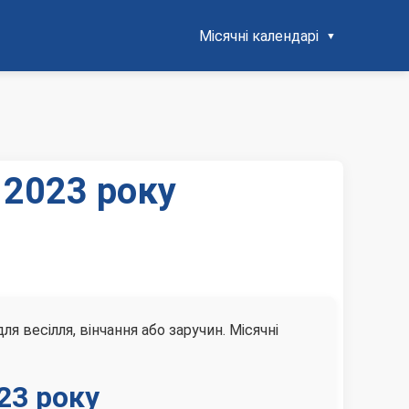
Місячні календарі
 2023 року
 весілля, вінчання або заручин. Місячні
23 року