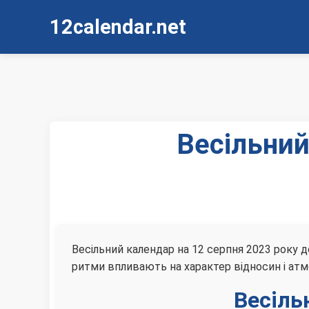
12calendar.net
Весільний
Весільний календар на 12 серпня 2023 року д
ритми впливають на характер відносин і атм
Весіль