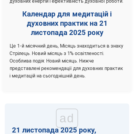
духовних енергій і ефективність духовної роботи.
Календар для медитацій і
духовних практик на 21
листопада 2025 року
Це 1-й місячний день, Місяць знаходиться в знаку
Стрілець. Новий місяць з 1% освітленості.
Особлива подія: Новий місяць. Нижче
представлені рекомендації для духовних практик
і медитацій на сьогоднішній день.
ad
21 листопада 2025 року,