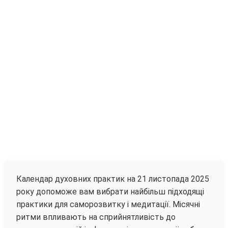
Календар духовних практик на 21 листопада 2025
року допоможе вам вибрати найбільш підходящі
практики для саморозвитку і медитації. Місячні
ритми впливають на сприйнятливість до