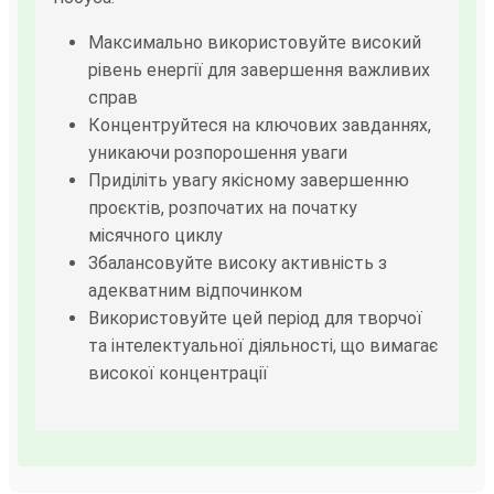
Максимально використовуйте високий
рівень енергії для завершення важливих
справ
Концентруйтеся на ключових завданнях,
уникаючи розпорошення уваги
Приділіть увагу якісному завершенню
проєктів, розпочатих на початку
місячного циклу
Збалансовуйте високу активність з
адекватним відпочинком
Використовуйте цей період для творчої
та інтелектуальної діяльності, що вимагає
високої концентрації