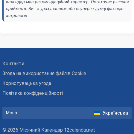
календар має рекомендаційний характер. Остаточне рішення
приймаєте Ви - з урахуванням або всупереч думці фахівців-
астрологів.
Контакти
Згода на використання файлів Cookie
Користувацька угода
Політика конфіденційності
Українська
Мова:
© 2026 Місячний Календар 12calendar.net