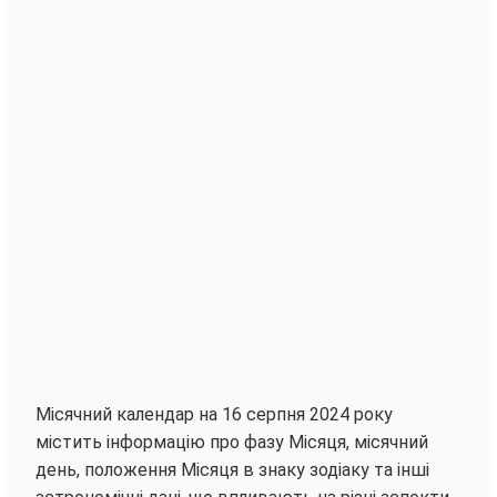
Місячний календар на 16 серпня 2024 року
містить інформацію про фазу Місяця, місячний
день, положення Місяця в знаку зодіаку та інші