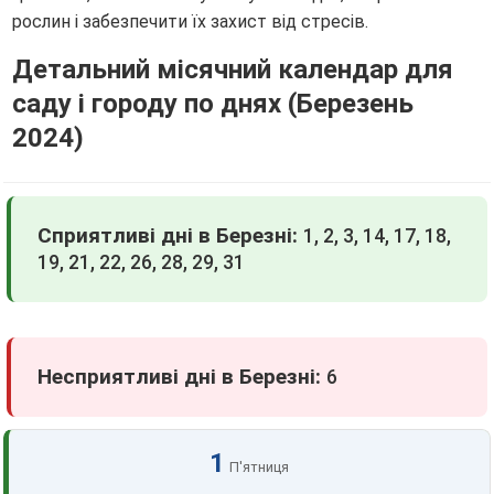
рослин і забезпечити їх захист від стресів.
Детальний місячний календар для
саду і городу по днях (Березень
2024)
Сприятливі дні в Березні:
1, 2, 3, 14, 17, 18,
19, 21, 22, 26, 28, 29, 31
Несприятливі дні в Березні:
6
1
П'ятниця