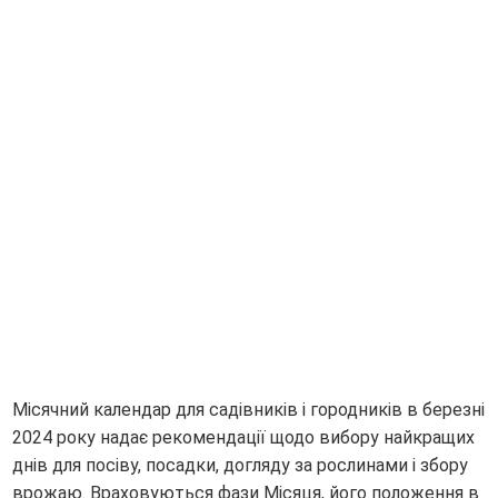
Місячний календар для садівників і городників в березні
2024 року надає рекомендації щодо вибору найкращих
днів для посіву, посадки, догляду за рослинами і збору
врожаю. Враховуються фази Місяця, його положення в