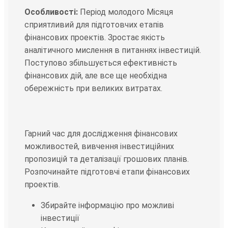
Особливості:
Період молодого Місяця
сприятливий для підготовчих етапів
фінансових проектів. Зростає якість
аналітичного мислення в питаннях інвестицій.
Поступово збільшується ефективність
фінансових дій, але все ще необхідна
обережність при великих витратах.
Гарний час для дослідження фінансових
можливостей, вивчення інвестиційних
пропозицій та деталізації грошових планів.
Розпочинайте підготовчі етапи фінансових
проектів.
Збирайте інформацію про можливі
інвестиції