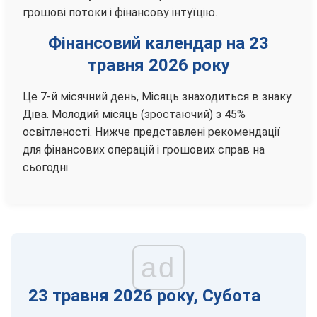
грошові потоки і фінансову інтуїцію.
Фінансовий календар на 23
травня 2026 року
Це 7-й місячний день, Місяць знаходиться в знаку
Діва. Молодий місяць (зростаючий) з 45%
освітленості. Нижче представлені рекомендації
для фінансових операцій і грошових справ на
сьогодні.
ad
23 травня 2026 року, Субота