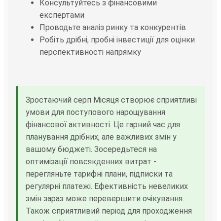
Консультуйтесь з фінансовими
експертами
Проводьте аналіз ринку та конкурентів
Робіть дрібні, пробні інвестиції для оцінки
перспективності напрямку
Зростаючий серп Місяця створює сприятливі
умови для поступового нарощування
фінансової активності. Це гарний час для
планування дрібних, але важливих змін у
вашому бюджеті. Зосередьтеся на
оптимізації повсякденних витрат -
перегляньте тарифні плани, підписки та
регулярні платежі. Ефективність невеликих
змін зараз може перевершити очікування.
Також сприятливий період для проходження