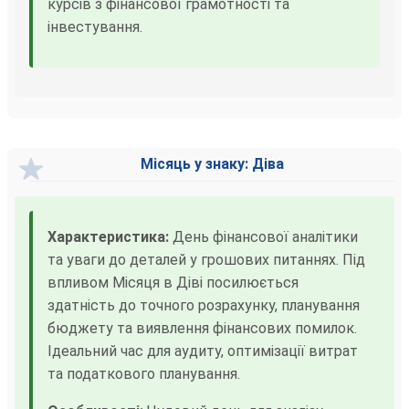
курсів з фінансової грамотності та
інвестування.
Місяць у знаку: Діва
Характеристика:
День фінансової аналітики
та уваги до деталей у грошових питаннях. Під
впливом Місяця в Діві посилюється
здатність до точного розрахунку, планування
бюджету та виявлення фінансових помилок.
Ідеальний час для аудиту, оптимізації витрат
та податкового планування.