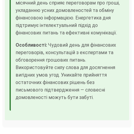
місячний день сприяє переговорам про гроші,
укладанню усних домовленостей та обміну
фінансовою інформацією. Енергетика дня
підтримує інтелектуальний підхід до
фінансових питань та ефективні комунікації.
Особливості:
Чудовий день для фінансових
переговорів, консультацій з експертами та
обговорення грошових питань.
Використовуйте силу слова для досягнення
вигідних умов угод. Уникайте прийняття
остаточних фінансових рішень без
письмового підтвердження — словесні
домовленості можуть бути забуті.