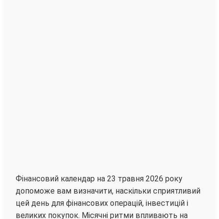
Фінансовий календар на 23 травня 2026 року
допоможе вам визначити, наскільки сприятливий
цей день для фінансових операцій, інвестицій і
великих покупок. Місячні ритми впливають на