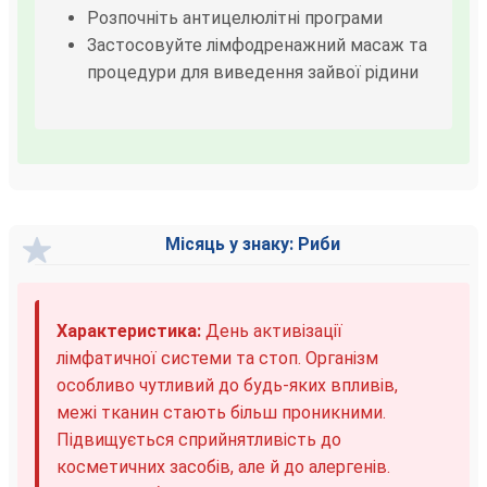
Розпочніть антицелюлітні програми
Застосовуйте лімфодренажний масаж та
процедури для виведення зайвої рідини
Місяць у знаку: Риби
Характеристика:
День активізації
лімфатичної системи та стоп. Організм
особливо чутливий до будь-яких впливів,
межі тканин стають більш проникними.
Підвищується сприйнятливість до
косметичних засобів, але й до алергенів.