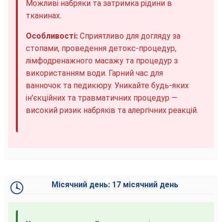
Можливі набряки та затримка рідини в
тканинах.
Особливості:
Сприятливо для догляду за
стопами, проведення детокс-процедур,
лімфодренажного масажу та процедур з
використанням води. Гарний час для
ванночок та педикюру. Уникайте будь-яких
ін'єкційних та травматичних процедур —
високий ризик набряків та алергічних реакцій.
Місячний день: 17 місячний день