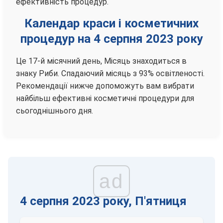
ефективність процедур.
Календар краси і косметичних
процедур на 4 серпня 2023 року
Це 17-й місячний день, Місяць знаходиться в
знаку Риби. Спадаючий місяць з 93% освітленості.
Рекомендації нижче допоможуть вам вибрати
найбільш ефективні косметичні процедури для
сьогоднішнього дня.
ad
4 серпня 2023 року, П'ятниця