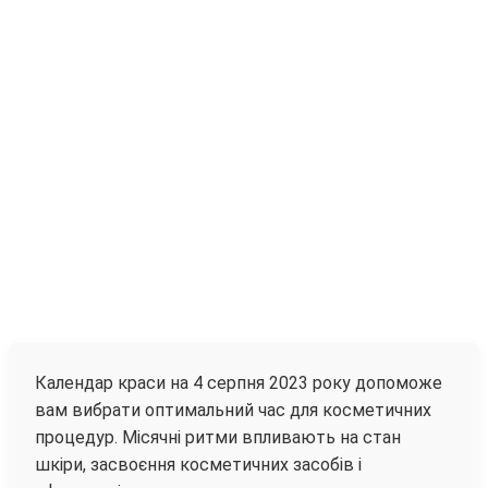
Календар краси на 4 серпня 2023 року допоможе
вам вибрати оптимальний час для косметичних
процедур. Місячні ритми впливають на стан
шкіри, засвоєння косметичних засобів і